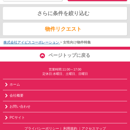
さらに条件を絞り込む
物件リクエスト
株式会社アイビスコーポレーション
>
女性向け物件特集
ページトップに戻る
営業時間:11:00～17:00
定休日:水曜日、土曜日、日曜日
ホーム
会社概要
お問い合わせ
PCサイト
プライバシーポリシー
利用規約
｜アクセスマップ
｜