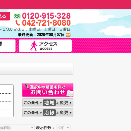
0～17:00 定休日：水曜日、土曜日、日曜日
最終更新：2026年08月07日
表示件数：