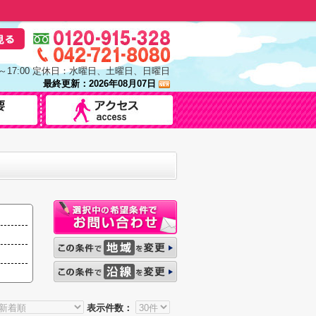
0～17:00 定休日：水曜日、土曜日、日曜日
最終更新：2026年08月07日
表示件数：