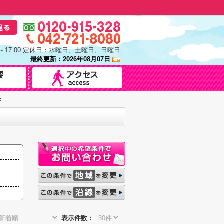
0～17:00 定休日：水曜日、土曜日、日曜日
最終更新：2026年08月07日
件
表示件数：