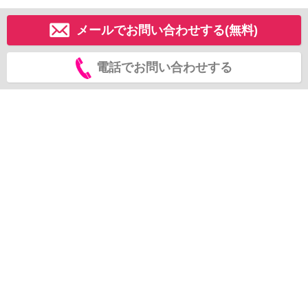
メールでお問い合わせする(無料)
電話でお問い合わせする