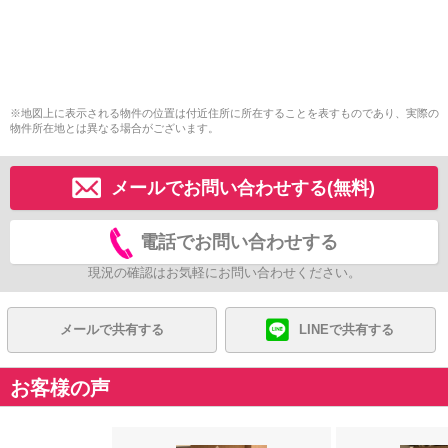
※地図上に表示される物件の位置は付近住所に所在することを表すものであり、実際の
物件所在地とは異なる場合がございます。
メールでお問い合わせする(無料)
電話でお問い合わせする
現況の確認はお気軽にお問い合わせください。
メールで共有する
LINEで共有する
お客様の声