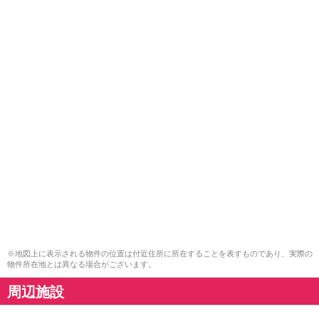
※地図上に表示される物件の位置は付近住所に所在することを表すものであり、実際の
物件所在地とは異なる場合がございます。
周辺施設