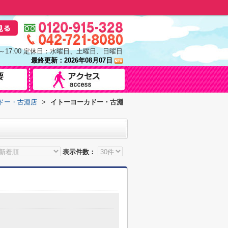
0～17:00 定休日：水曜日、土曜日、日曜日
最終更新：2026年08月07日
ドー・古淵店
>
イトーヨーカドー・古淵
表示件数：