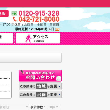
0～17:00 定休日：水曜日、土曜日、日曜日
最終更新：2026年08月06日
表示件数：