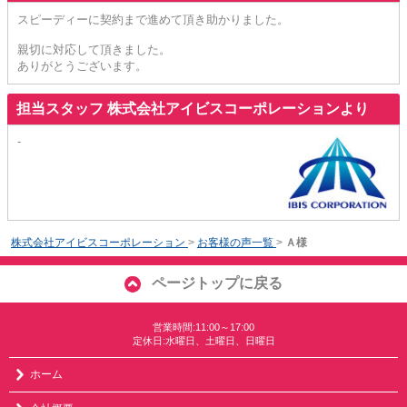
スピーディーに契約まで進めて頂き助かりました。
親切に対応して頂きました。
ありがとうございます。
担当スタッフ 株式会社アイビスコーポレーションより
-
株式会社アイビスコーポレーション
>
お客様の声一覧
>
Ａ様
ページトップに戻る
営業時間:11:00～17:00
定休日:水曜日、土曜日、日曜日
ホーム