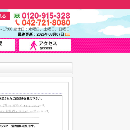
0～17:00 定休日：水曜日、土曜日、日曜日
最終更新：2026年08月07日