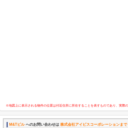
※地図上に表示される物件の位置は付近住所に所在することを表すものであり、実際
M&Tビル
へのお問い合わせは
株式会社アイビスコーポレーションまで