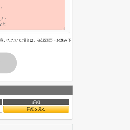
意いただいた場合は、確認画面へお進み下
す
詳細
詳細を見る