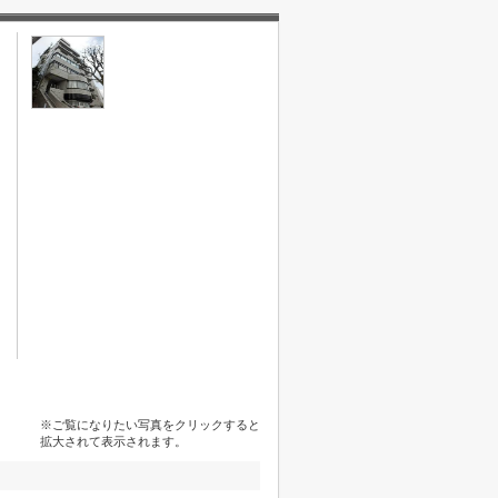
※ご覧になりたい写真をクリックすると
拡大されて表示されます。