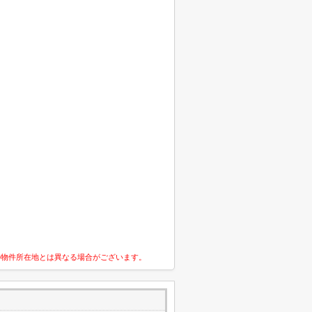
の物件所在地とは異なる場合がございます。