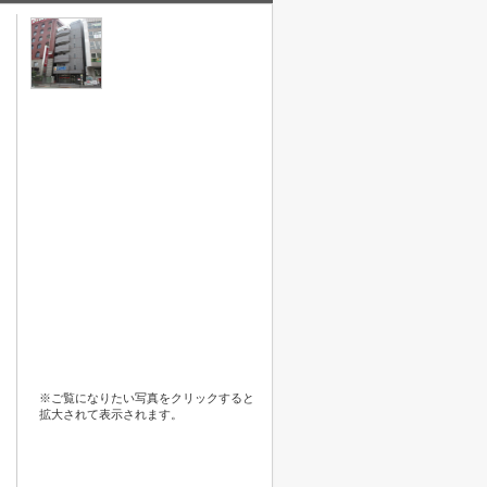
※ご覧になりたい写真をクリックすると
拡大されて表示されます。