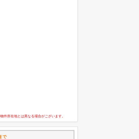
の物件所在地とは異なる場合がございます。
まで