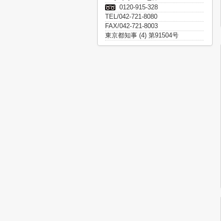
0120-915-328
TEL/042-721-8080
FAX/042-721-8003
東京都知事 (4) 第91504号