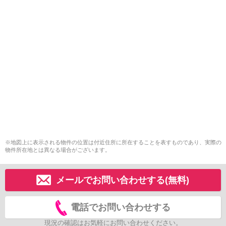
※地図上に表示される物件の位置は付近住所に所在することを表すものであり、実際の
物件所在地とは異なる場合がございます。
メールでお問い合わせする(無料)
電話でお問い合わせする
現況の確認はお気軽にお問い合わせください。