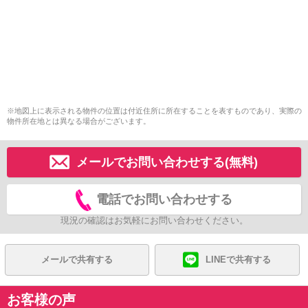
※地図上に表示される物件の位置は付近住所に所在することを表すものであり、実際の
物件所在地とは異なる場合がございます。
メールでお問い合わせする(無料)
電話でお問い合わせする
現況の確認はお気軽にお問い合わせください。
メールで共有する
LINEで共有する
お客様の声