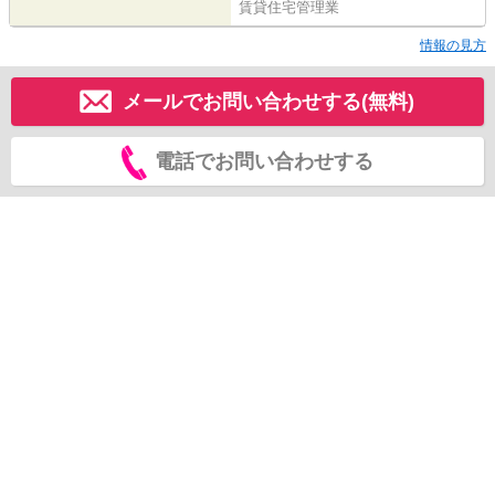
賃貸住宅管理業
情報の見方
メールでお問い合わせする(無料)
電話でお問い合わせする