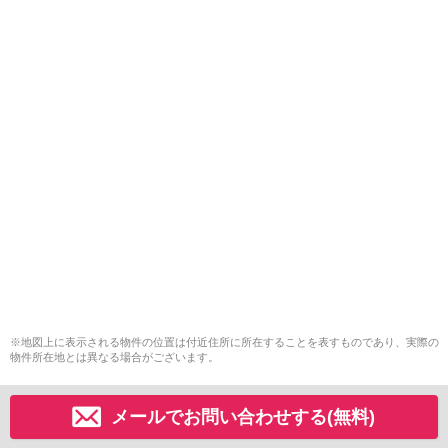
※地図上に表示される物件の位置は付近住所に所在することを表すものであり、実際の
物件所在地とは異なる場合がございます。
メールでお問い合わせする(無料)