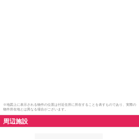
※地図上に表示される物件の位置は付近住所に所在することを表すものであり、実際の
物件所在地とは異なる場合がございます。
周辺施設