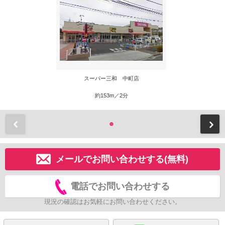
スーパー三和 中町店
約153m／2分
前
メールでお問い合わせする(無料)
電話でお問い合わせする
現況の確認はお気軽にお問い合わせください。