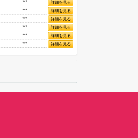
***
詳細を見る
***
詳細を見る
***
詳細を見る
***
詳細を見る
***
詳細を見る
***
詳細を見る