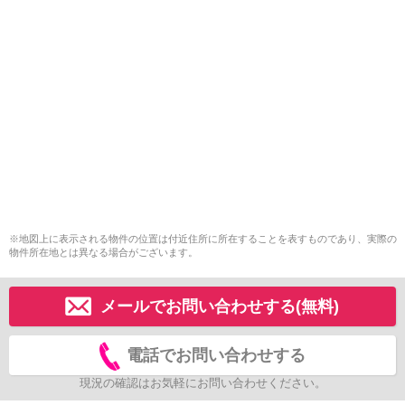
※地図上に表示される物件の位置は付近住所に所在することを表すものであり、実際の
物件所在地とは異なる場合がございます。
メールでお問い合わせする(無料)
電話でお問い合わせする
現況の確認はお気軽にお問い合わせください。