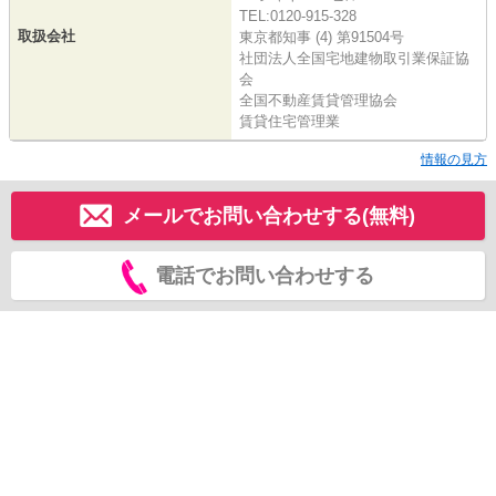
TEL:0120-915-328
取扱会社
東京都知事 (4) 第91504号
社団法人全国宅地建物取引業保証協
会
全国不動産賃貸管理協会
賃貸住宅管理業
情報の見方
メールでお問い合わせする(無料)
電話でお問い合わせする