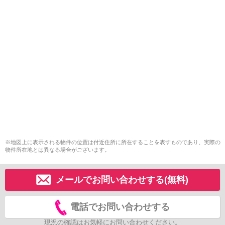
※地図上に表示される物件の位置は付近住所に所在することを表すものであり、実際の
物件所在地とは異なる場合がございます。
メールでお問い合わせする(無料)
電話でお問い合わせする
現況の確認はお気軽にお問い合わせください。