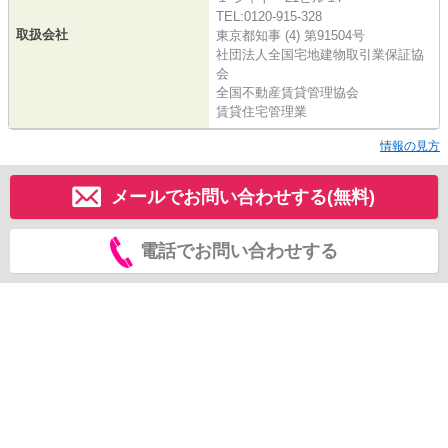
TEL:0120-915-328
取扱会社
東京都知事 (4) 第91504号
社団法人全国宅地建物取引業保証協
会
全国不動産賃貸管理協会
賃貸住宅管理業
情報の見方
メールでお問い合わせする(無料)
電話でお問い合わせする