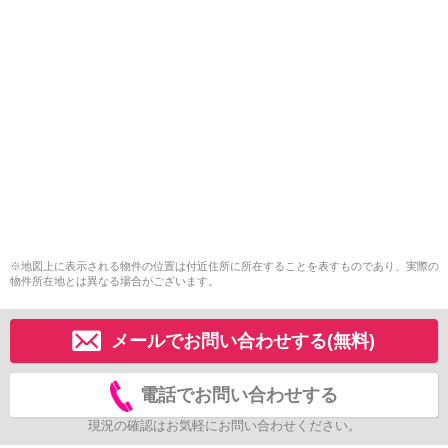
※地図上に表示される物件の位置は付近住所に所在することを表すものであり、実際の
物件所在地とは異なる場合がございます。
メールでお問い合わせする(無料)
電話でお問い合わせする
現況の確認はお気軽にお問い合わせください。