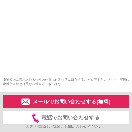
※地図上に表示される物件の位置は付近住所に所在することを表すものであり、実際の
物件所在地とは異なる場合がございます。
メールでお問い合わせする(無料)
電話でお問い合わせする
現況の確認はお気軽にお問い合わせください。