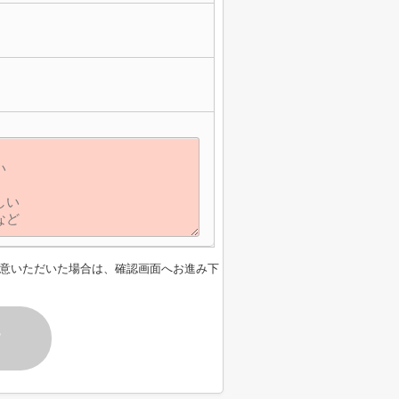
意いただいた場合は、確認画面へお進み下
す