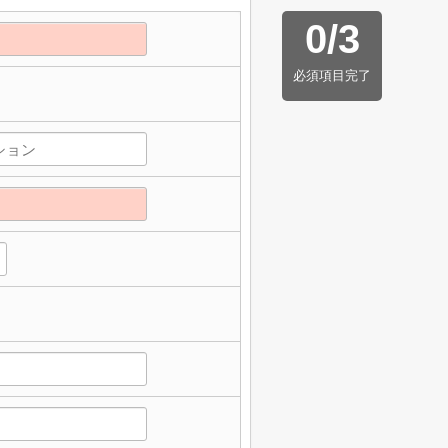
0
/
3
必須項目完了