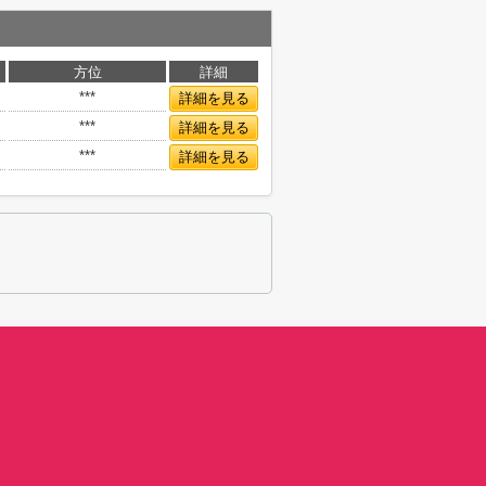
方位
詳細
***
詳細を見る
***
詳細を見る
***
詳細を見る