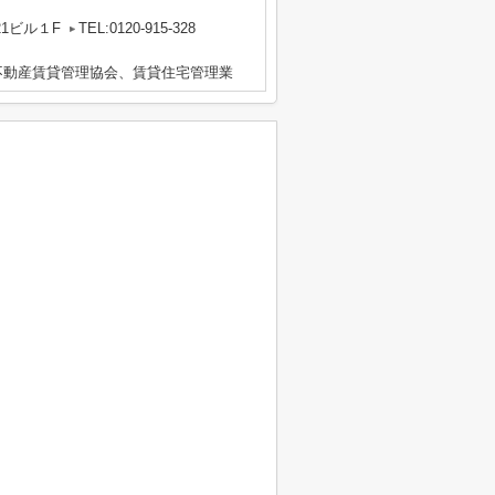
1ビル１F
TEL:0120-915-328
不動産賃貸管理協会、賃貸住宅管理業