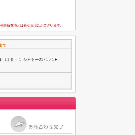
の物件所在地とは異なる場合がございます。
まで
目１５－１ シャトー21ビル１F