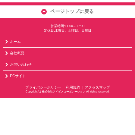
ページトップに戻る
営業時間:11:00～17:00
定休日:水曜日、土曜日、日曜日
ホーム
会社概要
お問い合わせ
PCサイト
プライバシーポリシー
利用規約
｜アクセスマップ
｜
Copyright(c) 株式会社アイビスコーポレーション All rights reserved.