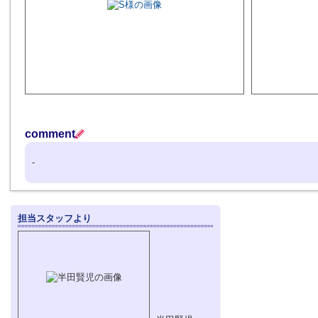
comment
-
担当スタッフより