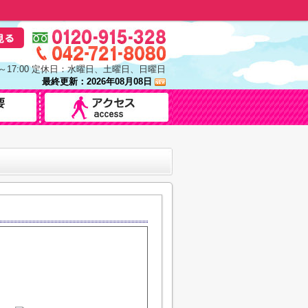
0～17:00 定休日：水曜日、土曜日、日曜日
最終更新：2026年08月08日