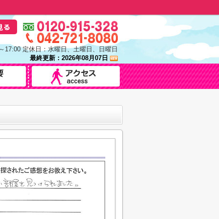
0～17:00 定休日：水曜日、土曜日、日曜日
最終更新：2026年08月07日