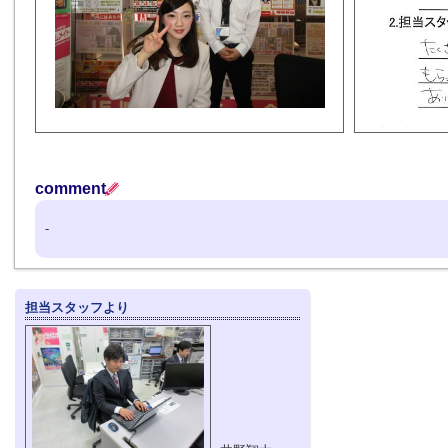
comment
-
担当スタッフより