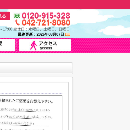
0～17:00 定休日：水曜日、土曜日、日曜日
最終更新：2026年08月07日