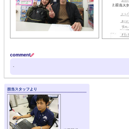
comment
-
担当スタッフより