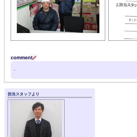
comment
-
担当スタッフより