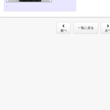
-
一覧に戻る