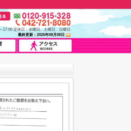
0～17:00 定休日：水曜日、土曜日、日曜日
最終更新：2026年08月08日