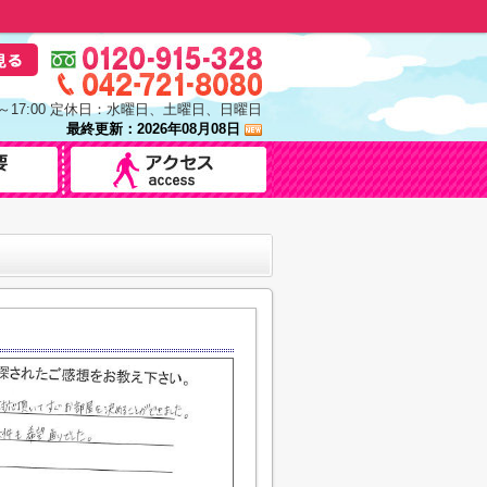
0～17:00 定休日：水曜日、土曜日、日曜日
最終更新：2026年08月08日