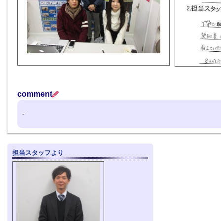
comment
-
担当スタッフより