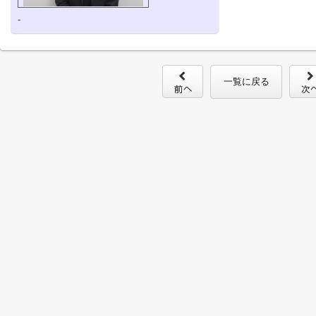
-
一覧に戻る