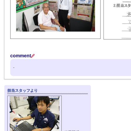
comment
-
担当スタッフより