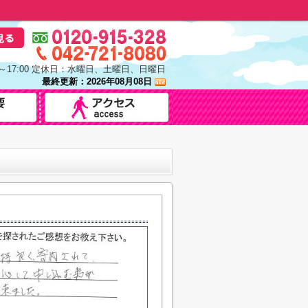
0～17:00 定休日：水曜日、土曜日、日曜日
最終更新：2026年08月08日