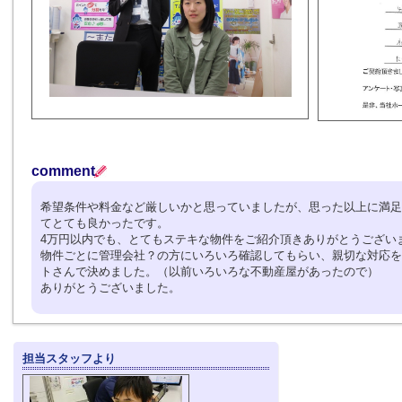
comment
希望条件や料金など厳しいかと思っていましたが、思った以上に満足
てとても良かったです。
4万円以内でも、とてもステキな物件をご紹介頂きありがとうござい
物件ごとに管理会社？の方にいろいろ確認してもらい、親切な対応を
トさんで決めました。（以前いろいろな不動産屋があったので）
ありがとうございました。
担当スタッフより