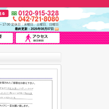
0～17:00 定休日：水曜日、土曜日、日曜日
最終更新：2026年08月07日