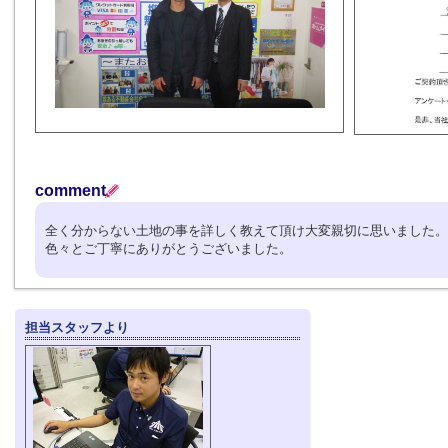
comment
全く分からない土地の事を詳しく教えて頂け大変親切に思いました。
色々とご丁寧にありがとうございました。
担当スタッフより