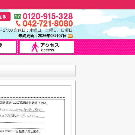
0～17:00 定休日：水曜日、土曜日、日曜日
最終更新：2026年08月07日