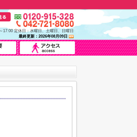
0～17:00 定休日：水曜日、土曜日、日曜日
最終更新：2026年08月09日