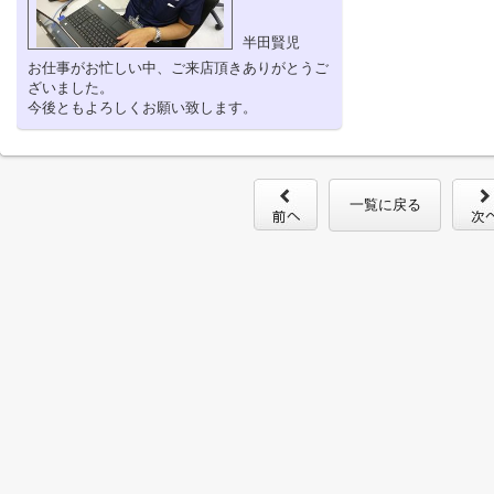
半田賢児
お仕事がお忙しい中、ご来店頂きありがとうご
ざいました。
今後ともよろしくお願い致します。
一覧に戻る