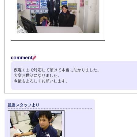
comment
夜遅くまで対応して頂けて本当に助かりました。
大変お世話になりました。
今後もよろしくお願いします。
担当スタッフより