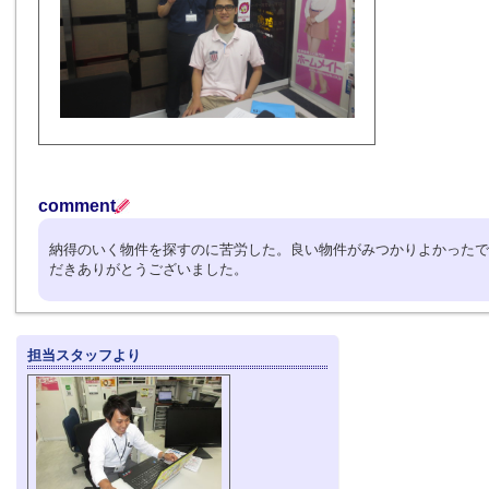
comment
納得のいく物件を探すのに苦労した。良い物件がみつかりよかったで
だきありがとうございました。
担当スタッフより