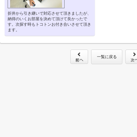
折井から引き継いで対応させて頂きましたが、
納得のいくお部屋を決めて頂けて良かったで
す。次探す時もトコトンお付き合いさせて頂き
ます。
一覧に戻る