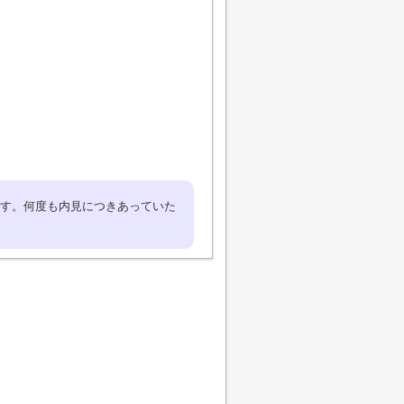
す。何度も内見につきあっていた