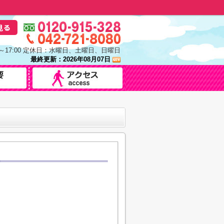
0～17:00 定休日：水曜日、土曜日、日曜日
最終更新：2026年08月07日