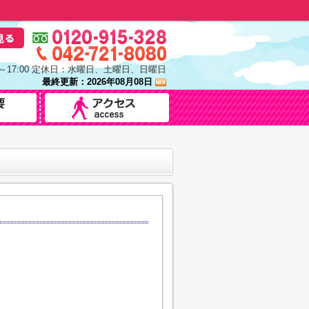
0～17:00 定休日：水曜日、土曜日、日曜日
最終更新：2026年08月08日