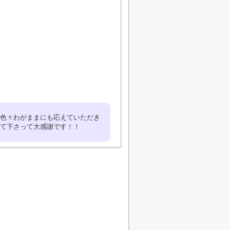
色々わがままにも応えていただき
えて下さって大感謝です！！