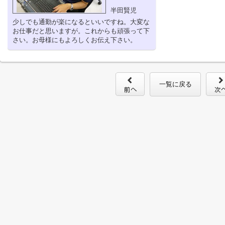
半田賢児
少しでも通勤が楽になるといいですね。大変な
お仕事だと思いますが。これからも頑張って下
さい。お母様にもよろしくお伝え下さい。
一覧に戻る