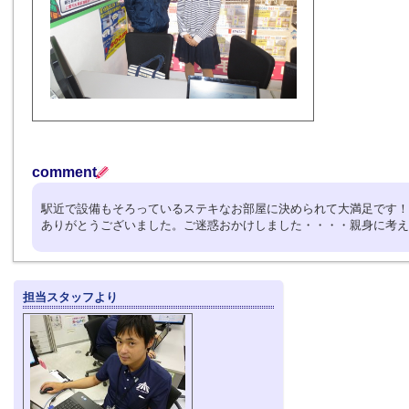
comment
駅近で設備もそろっているステキなお部屋に決められて大満足です！
ありがとうございました。ご迷惑おかけしました・・・・親身に考
担当スタッフより