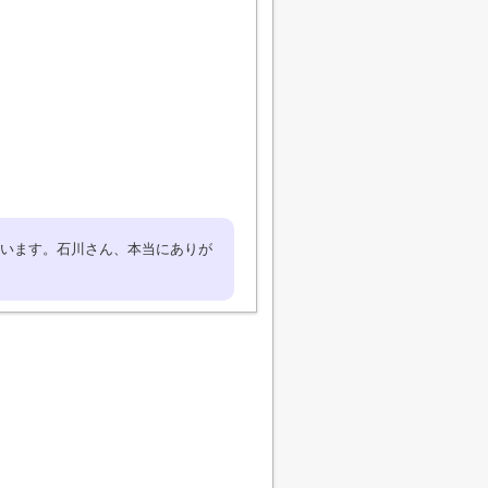
います。石川さん、本当にありが