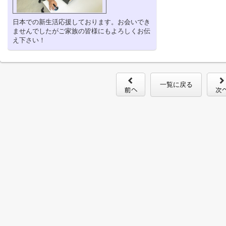
日本での新生活応援しております。お会いでき
ませんでしたがご家族の皆様にもよろしくお伝
え下さい！
一覧に戻る