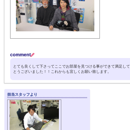
comment
とても良くして下さってここでお部屋を見つける事ができて満足して
とうございました！！これからも宜しくお願い致します。
担当スタッフより