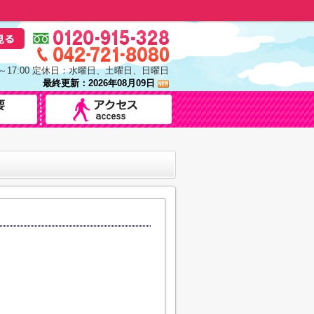
0～17:00 定休日：水曜日、土曜日、日曜日
最終更新：2026年08月09日