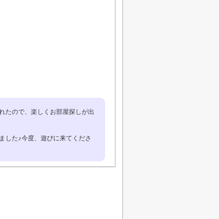
くれたので、楽しくお部屋探しが出
ました♪今度、遊びに来てくださ