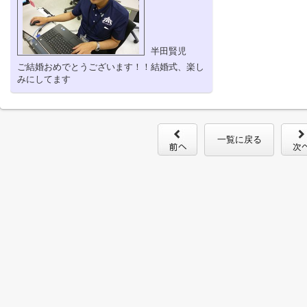
半田賢児
ご結婚おめでとうございます！！結婚式、楽し
みにしてます
一覧に戻る