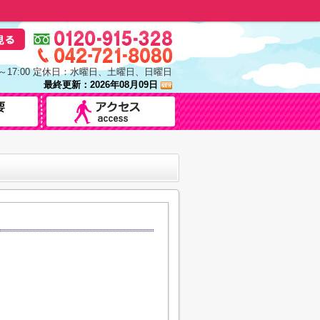
0～17:00 定休日：水曜日、土曜日、日曜日
最終更新：2026年08月09日