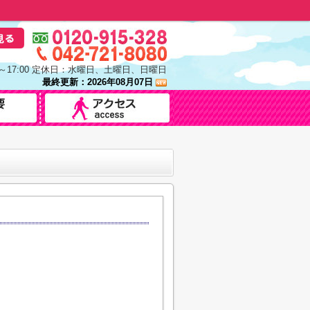
0～17:00 定休日：水曜日、土曜日、日曜日
最終更新：2026年08月07日