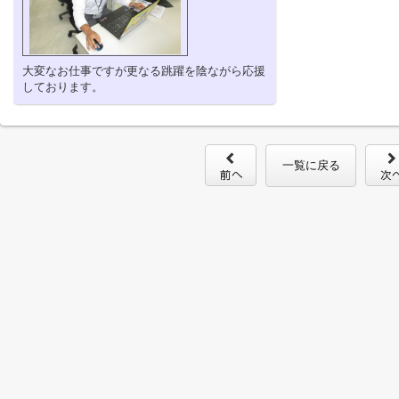
大変なお仕事ですが更なる跳躍を陰ながら応援
しております。
一覧に戻る