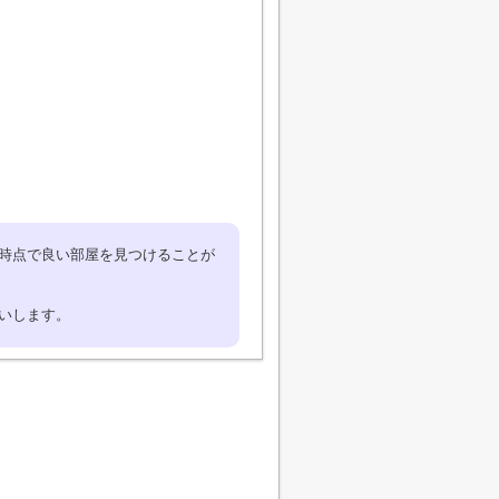
い時点で良い部屋を見つけることが
願いします。