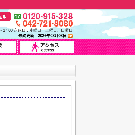
0～17:00 定休日：水曜日、土曜日、日曜日
最終更新：2026年08月08日