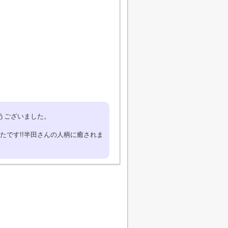
うございました。
たです!!半田さんの人柄に癒されま