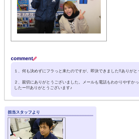
comment
１、何も決めずにフラっと来たのですが、即決できました!!ありがと
２、親切にありがとうございました。メールも電話もわかりやすかっ
したー!!!ありがとうございます♪
担当スタッフより