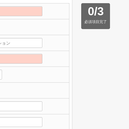
0
/
3
必須項目完了