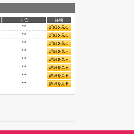
方位
詳細
***
詳細を見る
***
詳細を見る
***
詳細を見る
***
詳細を見る
***
詳細を見る
***
詳細を見る
***
詳細を見る
***
詳細を見る