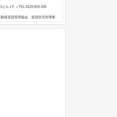
1ビル１F
TEL:0120-915-328
不動産賃貸管理協会、賃貸住宅管理業