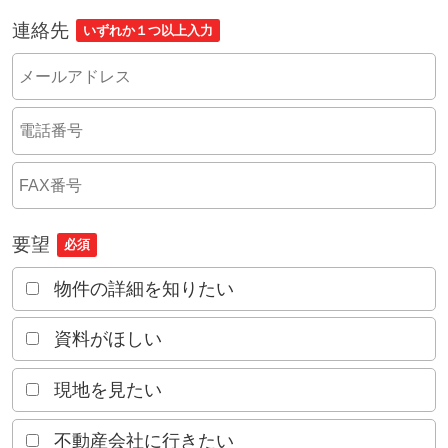
連絡先
いずれか１つ以上入力
要望
必須
物件の詳細を知りたい
資料がほしい
現地を見たい
不動産会社に行きたい