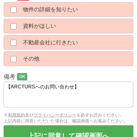
物件の詳細を知りたい
資料がほしい
不動産会社に行きたい
その他
備考
OK
※
利用規約
及び
プライバシーポリシー
を必ずお読みください。
上記内容に同意いただいた場合は、確認画面へお進みください。
上記に同意して確認画面へ