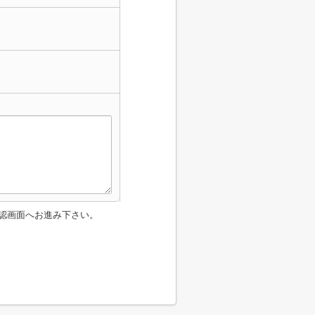
認画面へお進み下さい。