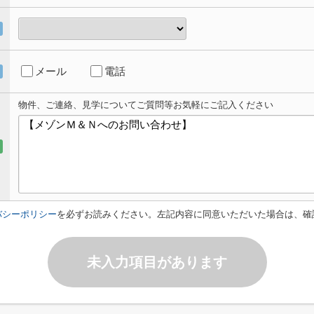
メール
電話
物件、ご連絡、見学についてご質問等お気軽にご記入ください
バシーポリシー
を必ずお読みください。左記内容に同意いただいた場合は、確
未入力項目があります