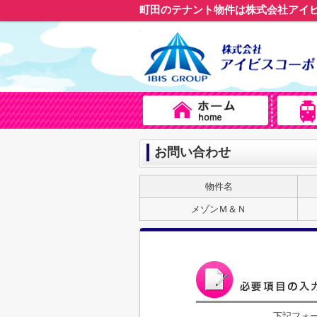
町田のテナント物件は株式会社アイ
お問い合わせ
物件名
メゾンＭ＆Ｎ
下記フォ