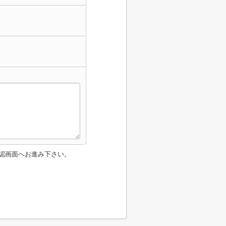
認画面へお進み下さい。