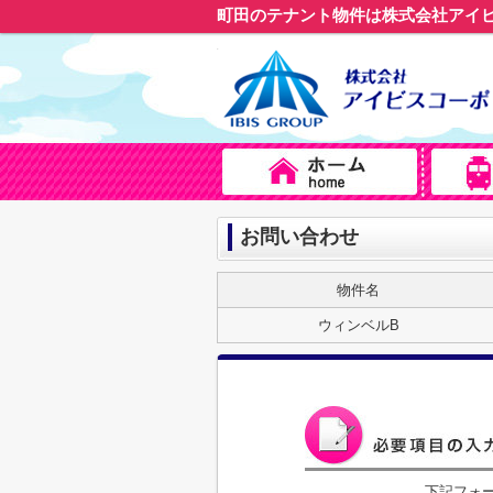
町田のテナント物件は株式会社アイ
お問い合わせ
物件名
ウィンベルB
下記フォ