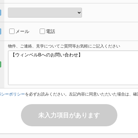
メール
電話
物件、ご連絡、見学についてご質問等お気軽にご記入ください
バシーポリシー
を必ずお読みください。左記内容に同意いただいた場合は、確
未入力項目があります