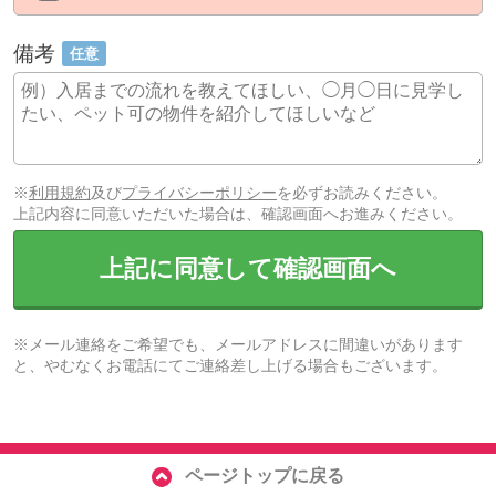
備考
任意
※
利用規約
及び
プライバシーポリシー
を必ずお読みください。
上記内容に同意いただいた場合は、確認画面へお進みください。
上記に同意して確認画面へ
※メール連絡をご希望でも、メールアドレスに間違いがあります
と、やむなくお電話にてご連絡差し上げる場合もございます。
ページトップに戻る