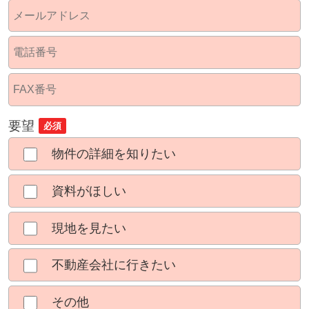
要望
必須
物件の詳細を知りたい
資料がほしい
現地を見たい
不動産会社に行きたい
その他