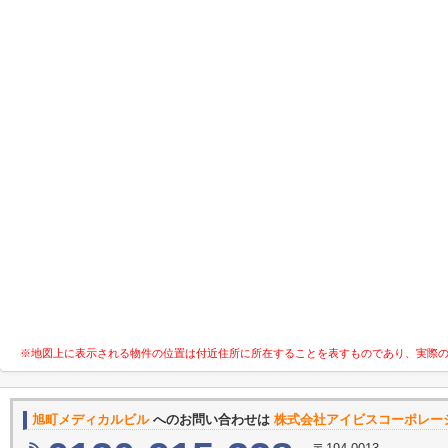
※地図上に表示される物件の位置は付近住所に所在することを表すものであり、実際
旭町メディカルビル
へのお問い合わせは
株式会社アイビスコーポレー