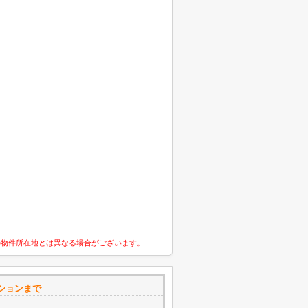
の物件所在地とは異なる場合がございます。
ションまで