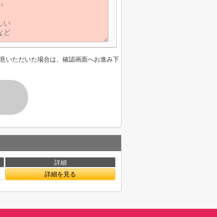
意いただいた場合は、確認画面へお進み下
す
詳細
詳細を見る