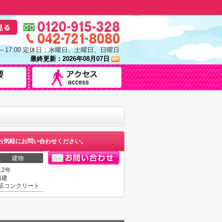
0～17:00 定休日：水曜日、土曜日、日曜日
最終更新：2026年08月07日
お気軽にお問い合わせください。
建物
12年
階建
筋コンクリート