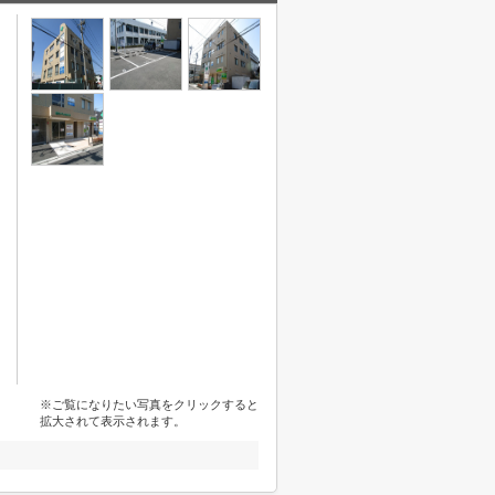
※ご覧になりたい写真をクリックすると
拡大されて表示されます。