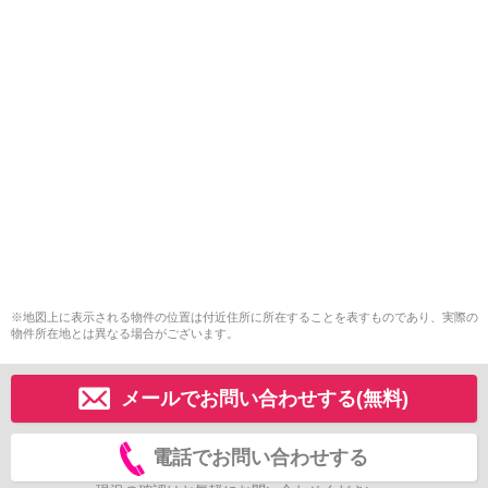
※地図上に表示される物件の位置は付近住所に所在することを表すものであり、実際の
物件所在地とは異なる場合がございます。
メールでお問い合わせする(無料)
電話でお問い合わせする