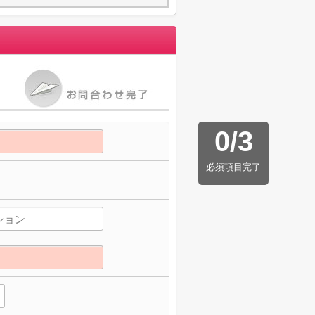
0
/
3
必須項目完了