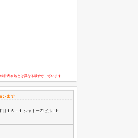
の物件所在地とは異なる場合がございます。
ョンまで
目１５－１ シャトー21ビル１F